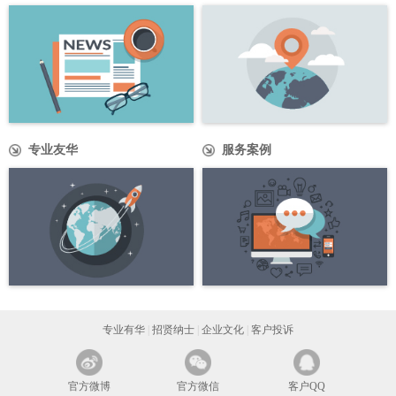
专业友华
服务案例
专业有华
|
招贤纳士
|
企业文化
|
客户投诉
官方微博
官方微信
客户QQ